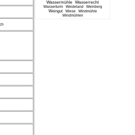
Wassermühle
Wasserrecht
Wasserturm
Weideland
Weinberg
Weingut
Wiese
Windmühle
Windmühlen
ch