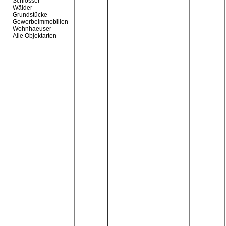
Schlösser
Wälder
Grundstücke
Gewerbeimmobilien
Wohnhaeuser
Alle Objektarten