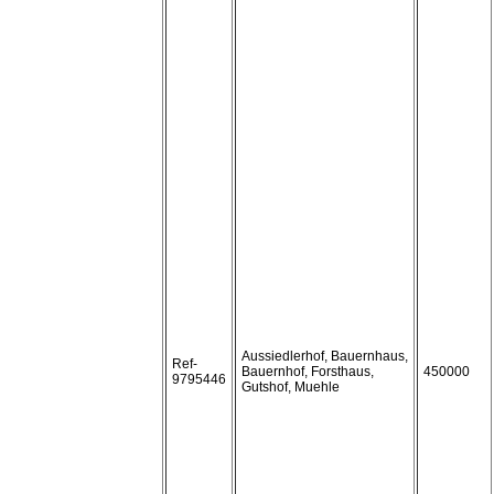
Aussiedlerhof, Bauernhaus,
Ref-
Bauernhof, Forsthaus,
450000
9795446
Gutshof, Muehle