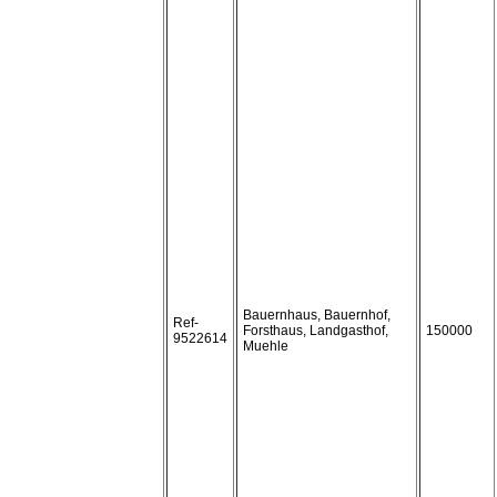
Bauernhaus, Bauernhof,
Ref-
Forsthaus, Landgasthof,
150000
9522614
Muehle