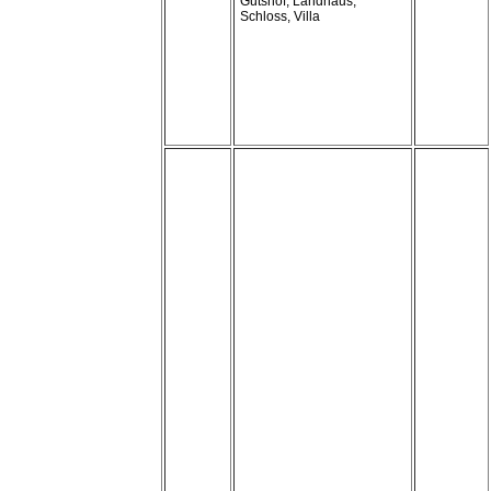
Gutshof, Landhaus,
Schloss, Villa