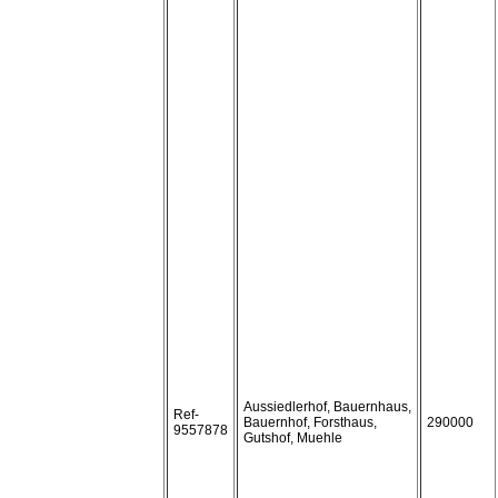
Aussiedlerhof, Bauernhaus,
Ref-
Bauernhof, Forsthaus,
290000
9557878
Gutshof, Muehle