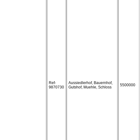
Ref-
Aussiedlerhof, Bauernhof,
5500000
9870730
Gutshof, Muehle, Schloss