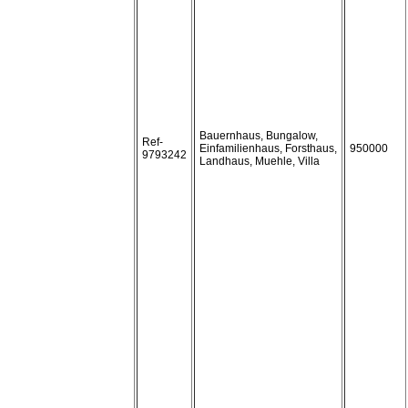
Bauernhaus, Bungalow,
Ref-
Einfamilienhaus, Forsthaus,
950000
9793242
Landhaus, Muehle, Villa