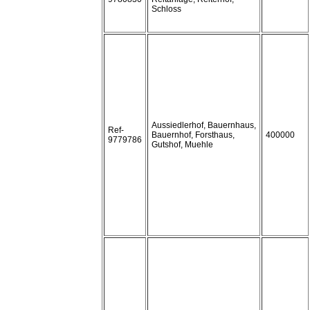
Schloss
Aussiedlerhof, Bauernhaus,
Ref-
Bauernhof, Forsthaus,
400000
9779786
Gutshof, Muehle