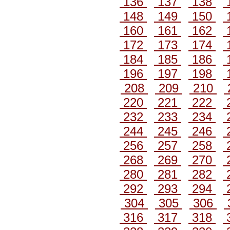
136
137
138
148
149
150
160
161
162
172
173
174
184
185
186
196
197
198
208
209
210
220
221
222
232
233
234
244
245
246
256
257
258
268
269
270
280
281
282
292
293
294
304
305
306
316
317
318