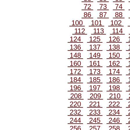
72
73
74
86
87
88
100
101
102
112
113
114
124
125
126
136
137
138
148
149
150
160
161
162
172
173
174
184
185
186
196
197
198
208
209
210
220
221
222
232
233
234
244
245
246
256
257
258