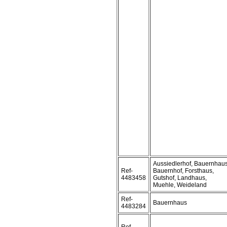
Aussiedlerhof, Bauernhaus
Ref-
Bauernhof, Forsthaus,
4483458
Gutshof, Landhaus,
Muehle, Weideland
Ref-
Bauernhaus
4483284