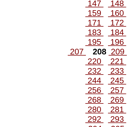
147
148
159
160
171
172
183
184
195
196
207
208
209
220
221
232
233
244
245
256
257
268
269
280
281
292
293