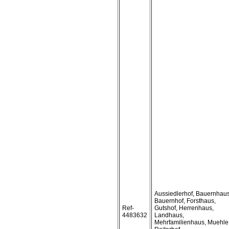
Aussiedlerhof, Bauernhaus
Bauernhof, Forsthaus,
Ref-
Gutshof, Herrenhaus,
4483632
Landhaus,
Mehrfamilienhaus, Muehle