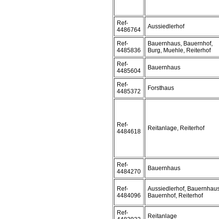
Ref-
Aussiedlerhof
4486764
Ref-
Bauernhaus, Bauernhof,
4485836
Burg, Muehle, Reiterhof
Ref-
Bauernhaus
4485604
Ref-
Forsthaus
4485372
Ref-
Reitanlage, Reiterhof
4484618
Ref-
Bauernhaus
4484270
Ref-
Aussiedlerhof, Bauernhaus
4484096
Bauernhof, Reiterhof
Ref-
Reitanlage