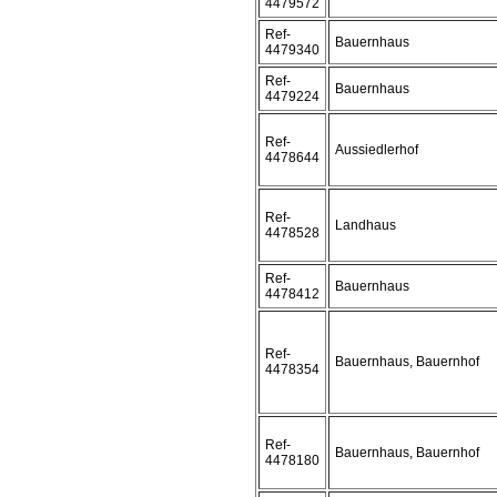
4479572
Ref-
Bauernhaus
4479340
Ref-
Bauernhaus
4479224
Ref-
Aussiedlerhof
4478644
Ref-
Landhaus
4478528
Ref-
Bauernhaus
4478412
Ref-
Bauernhaus, Bauernhof
4478354
Ref-
Bauernhaus, Bauernhof
4478180