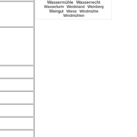
Wassermühle
Wasserrecht
Wasserturm
Weideland
Weinberg
Weingut
Wiese
Windmühle
Windmühlen