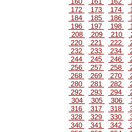
160
161
162
172
173
174
184
185
186
196
197
198
208
209
210
220
221
222
232
233
234
244
245
246
256
257
258
268
269
270
280
281
282
292
293
294
304
305
306
316
317
318
328
329
330
340
341
342