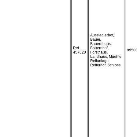
Aussiedlerhof,
Bauer,
Bauernhaus,
Ref-
Bauernhof,
9950
457620
Forsthaus,
Landhaus, Muehle,
Reitanlage,
Reiterhof, Schloss