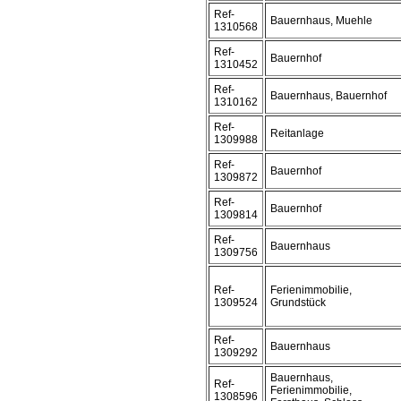
Ref-
Bauernhaus, Muehle
1310568
Ref-
Bauernhof
1310452
Ref-
Bauernhaus, Bauernhof
1310162
Ref-
Reitanlage
1309988
Ref-
Bauernhof
1309872
Ref-
Bauernhof
1309814
Ref-
Bauernhaus
1309756
Ref-
Ferienimmobilie,
1309524
Grundstück
Ref-
Bauernhaus
1309292
Bauernhaus,
Ref-
Ferienimmobilie,
1308596