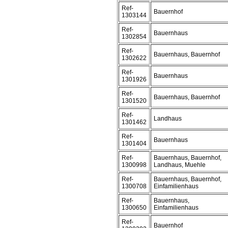
Ref-
Bauernhof
1303144
Ref-
Bauernhaus
1302854
Ref-
Bauernhaus, Bauernhof
1302622
Ref-
Bauernhaus
1301926
Ref-
Bauernhaus, Bauernhof
1301520
Ref-
Landhaus
1301462
Ref-
Bauernhaus
1301404
Ref-
Bauernhaus, Bauernhof,
1300998
Landhaus, Muehle
Ref-
Bauernhaus, Bauernhof,
1300708
Einfamilienhaus
Ref-
Bauernhaus,
1300650
Einfamilienhaus
Ref-
Bauernhof