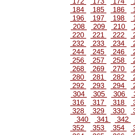
172
173
174
184
185
186
196
197
198
208
209
210
220
221
222
232
233
234
244
245
246
256
257
258
268
269
270
280
281
282
292
293
294
304
305
306
316
317
318
328
329
330
340
341
342
352
353
354