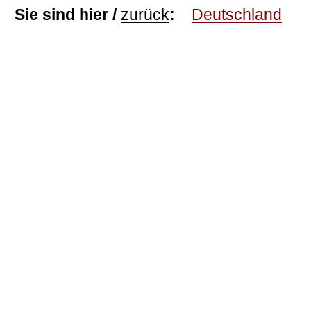
Sie sind hier /
zurück
:
Deutschland