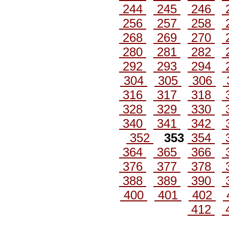
244
245
246
256
257
258
268
269
270
280
281
282
292
293
294
304
305
306
316
317
318
328
329
330
340
341
342
352
353
354
364
365
366
376
377
378
388
389
390
400
401
402
412