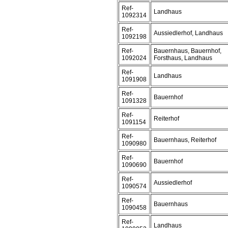
Ref-
Landhaus
1092314
Ref-
Aussiedlerhof, Landhaus
1092198
Ref-
Bauernhaus, Bauernhof,
1092024
Forsthaus, Landhaus
Ref-
Landhaus
1091908
Ref-
Bauernhof
1091328
Ref-
Reiterhof
1091154
Ref-
Bauernhaus, Reiterhof
1090980
Ref-
Bauernhof
1090690
Ref-
Aussiedlerhof
1090574
Ref-
Bauernhaus
1090458
Ref-
Landhaus