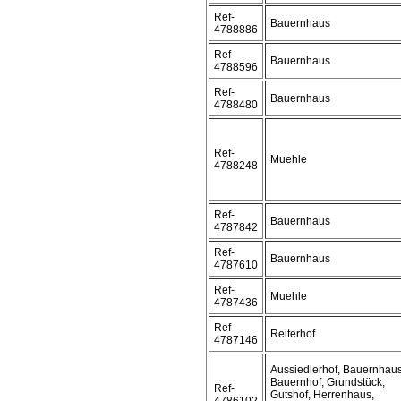
Ref-
Bauernhaus
4788886
Ref-
Bauernhaus
4788596
Ref-
Bauernhaus
4788480
Ref-
Muehle
4788248
Ref-
Bauernhaus
4787842
Ref-
Bauernhaus
4787610
Ref-
Muehle
4787436
Ref-
Reiterhof
4787146
Aussiedlerhof, Bauernhaus
Bauernhof, Grundstück,
Ref-
Gutshof, Herrenhaus,