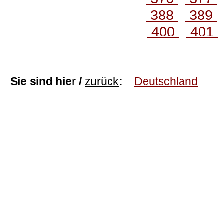
388
389
400
401
Sie sind hier /
zurück
:
Deutschland