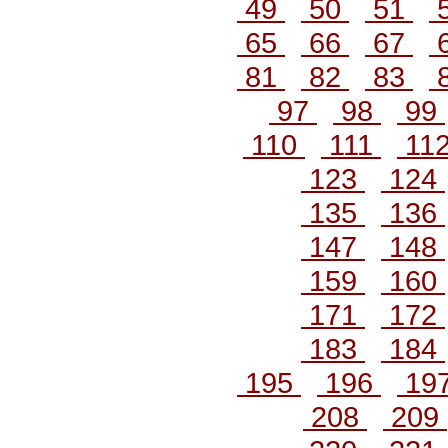
49
50
51
65
66
67
81
82
83
97
98
99
110
111
11
123
124
135
136
147
148
159
160
171
172
183
184
195
196
19
208
209