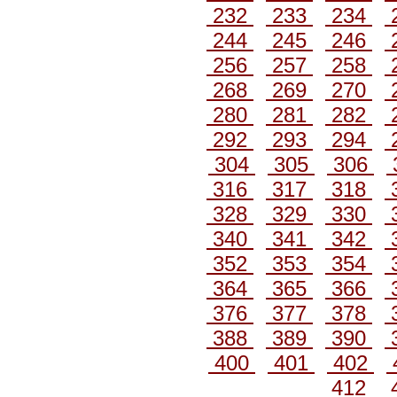
232
233
234
244
245
246
256
257
258
268
269
270
280
281
282
292
293
294
304
305
306
316
317
318
328
329
330
340
341
342
352
353
354
364
365
366
376
377
378
388
389
390
400
401
402
412