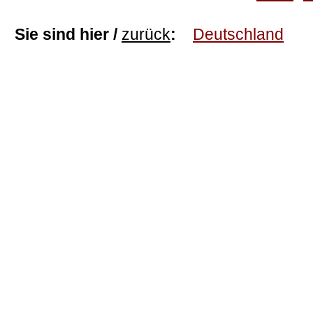
Sie sind hier /
zurück
:
Deutschland