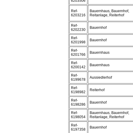
6203506
Ref-
Bauernhaus, Bauernhof,
6203216
Reitanlage, Reiterhof
Ref-
Bauernhof
6202230
Ref-
Bauernhof
6201998
Ref-
Bauernhaus
6201766
Ref-
Bauernhaus
6200142
Ref-
Aussiedlerhof
6199678
Ref-
Reiterhof
6198982
Ref-
Bauernhof
6198286
Ref-
Bauernhaus, Bauernhof,
6198054
Reitanlage, Reiterhof
Ref-
Bauernhof
6197358