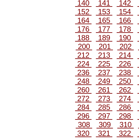
140
141
142
152
153
154
164
165
166
176
177
178
188
189
190
200
201
202
212
213
214
224
225
226
236
237
238
248
249
250
260
261
262
272
273
274
284
285
286
296
297
298
308
309
310
320
321
322