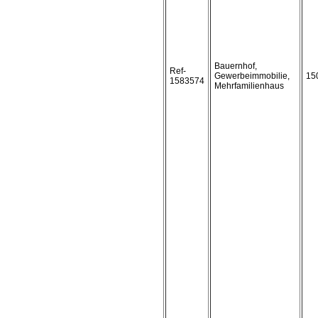
Bauernhof,
Ref-
Gewerbeimmobilie,
15
1583574
Mehrfamilienhaus