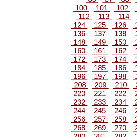
100
101
102
112
113
114
124
125
126
136
137
138
148
149
150
160
161
162
172
173
174
184
185
186
196
197
198
208
209
210
220
221
222
232
233
234
244
245
246
256
257
258
268
269
270
280
281
282