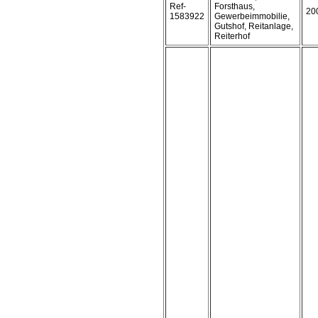
Ref-
Forsthaus,
20
1583922
Gewerbeimmobilie,
Gutshof, Reitanlage,
Reiterhof